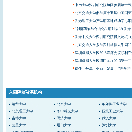
中南大学深圳研究院组团参展第十五届
北京交通大学参加第十五届中国国际
香港理工大学产学研基地成功举办消
“创新药物与合成化学研讨会”在香
香港中文大学深圳研究院博文论坛（
北京交通大学参加深圳虚拟大学园201
深圳虚拟大学园2013联席会议顺利召
深圳虚拟大学园组团参加2013第十
信任、分享、创新、发展----“声学
入园院校驻深机构
清华大学
北京大学
哈尔滨工业大学
北京理工大学
华中科技大学
西北工业大学
吉林大学
同济大学
武汉大学
复旦大学
厦门大学
深圳大学