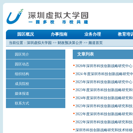
园区概况
办事指南
业务办理
教育培
当前位置：
深圳虚拟大学园
>>
财政预决算公开
>> 频道首页
文章列表
园区简介
园区动态
2026年深圳市科技创新战略研究中
组织结构
2024 年度深圳市科技创新战略研
2025年深圳市科技创新战略研究中
成员院校
2023年度深圳市科技创新战略研究
媒体报道
2024年度深圳市科技创新战略研究
联系方式
2023年深圳市科技创新战略研究和
2022年度深圳市科技创新战略研究
2022年深圳市科技创新战略研究和
深圳市科技创新战略研究和技术转移促