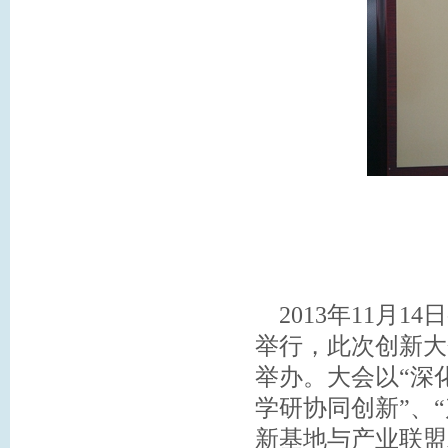
2013年11月1
举行，此次创新大
举办。大会以“深
学研协同创新”、
新基地与产业联盟