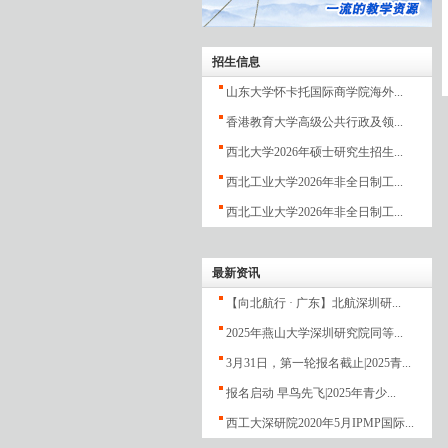
招生信息
山东大学怀卡托国际商学院海外...
香港教育大学高级公共行政及领...
西北大学2026年硕士研究生招生...
西北工业大学2026年非全日制工...
西北工业大学2026年非全日制工...
最新资讯
【向北航行 · 广东】北航深圳研...
2025年燕山大学深圳研究院同等...
3月31日，第一轮报名截止|2025青...
报名启动 早鸟先飞|2025年青少...
西工大深研院2020年5月IPMP国际...