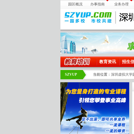
园区概况
办事指南
业务办理
教育资讯
招生
SZVUP
当前位置：
深圳虚拟大学