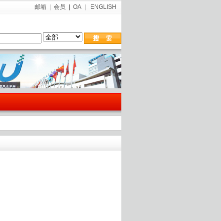
邮箱
|
会员
|
OA
|
ENGLISH