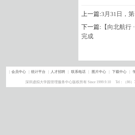
上一篇:
3月31日，
下一篇:
【向北航行 
完成
|
会员中心
|
统计平台
|
人才招聘
|
联系电话
|
图片中心
|
下载中心
|
深圳虚拟大学园管理服务中心版权所有 Since 1999.9.10 Tel：（8