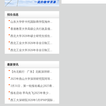
招生信息
山东大学怀卡托国际商学院海外...
香港教育大学高级公共行政及领...
西北大学2026年硕士研究生招生...
西北工业大学2026年非全日制工...
西北工业大学2026年非全日制工...
最新资讯
【向北航行 · 广东】北航深圳研...
2025年燕山大学深圳研究院同等...
3月31日，第一轮报名截止|2025青...
报名启动 早鸟先飞|2025年青少...
西工大深研院2020年5月IPMP国际...