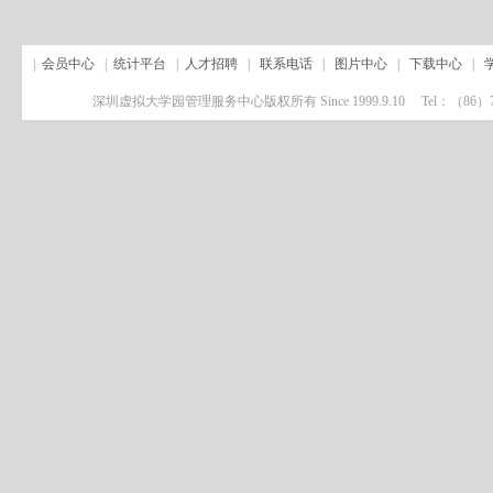
|
会员中心
|
统计平台
|
人才招聘
|
联系电话
|
图片中心
|
下载中心
|
深圳虚拟大学园管理服务中心版权所有 Since 1999.9.10 Tel：（8