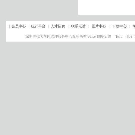
|
会员中心
|
统计平台
|
人才招聘
|
联系电话
|
图片中心
|
下载中心
|
深圳虚拟大学园管理服务中心版权所有 Since 1999.9.10 Tel：（8