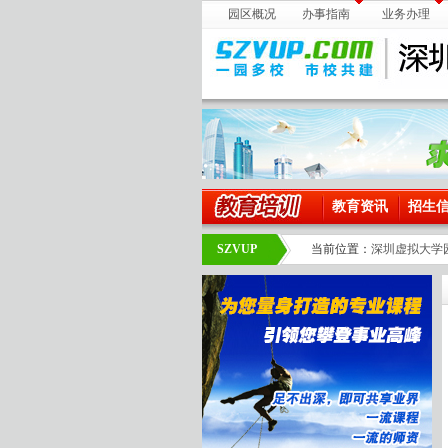
园区概况
办事指南
业务办理
教育资讯
招生
SZVUP
当前位置：
深圳虚拟大学