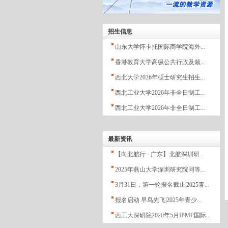
招生信息
山东大学怀卡托国际商学院海外...
香港教育大学高级公共行政及领...
西北大学2026年硕士研究生招生...
西北工业大学2026年非全日制工...
西北工业大学2026年非全日制工...
最新资讯
【向北航行 · 广东】北航深圳研...
2025年燕山大学深圳研究院同等...
3月31日，第一轮报名截止|2025青...
报名启动 早鸟先飞|2025年青少...
西工大深研院2020年5月IPMP国际...