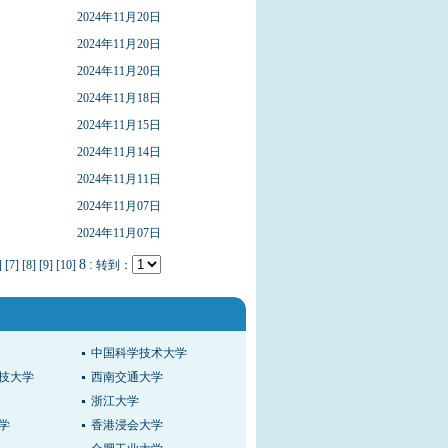
2024年11月20日
2024年11月20日
2024年11月20日
2024年11月18日
2024年11月15日
2024年11月14日
2024年11月11日
2024年11月07日
2024年11月07日
8
:
]
[7]
[8]
[9]
[10]
转到：
中国科学技术大学
技大学
西南交通大学
浙江大学
学
香港浸会大学