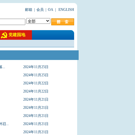
邮箱
|
会员
|
OA
|
ENGLISH
党建园地
..
2024年11月25日
2024年11月25日
2024年11月22日
2024年11月22日
2024年11月21日
2024年11月21日
2024年11月21日
...
2024年11月21日
2024年11月21日