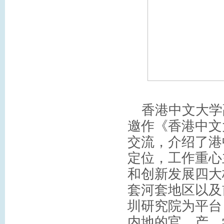
香港中文大学
邀作《香港中文
交流，介绍了港
定位，工作重心
和创新发展四大
套河套地区以及
圳研究院为平台
内地的官、产、