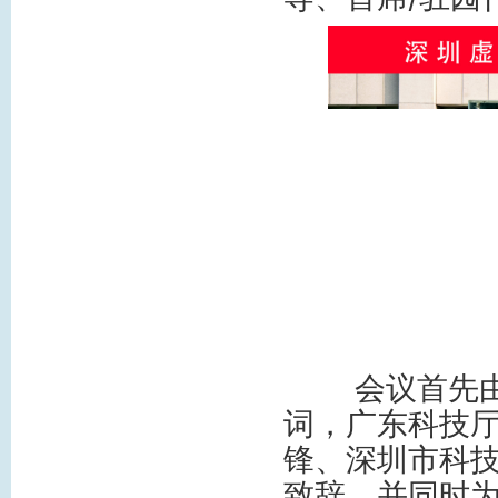
会议首先由深
词，广东科技
锋、深圳市科
致辞，并同时为