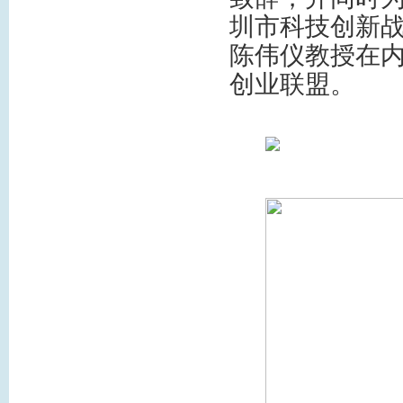
圳市科技创新
陈伟仪教授在内
创业联盟。