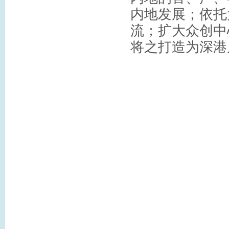
内地发展；依托
流；扩大众创中
将之打造为深港