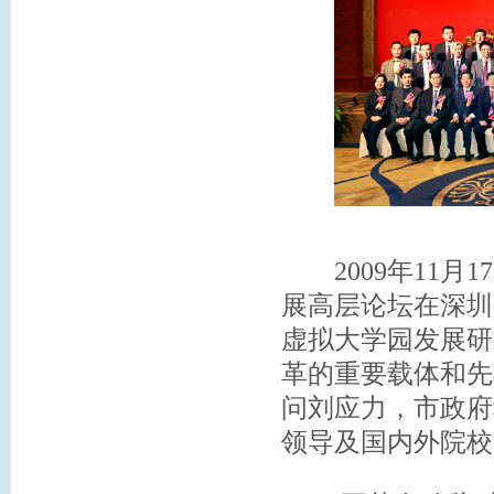
2009年11月
展高层论坛在深圳
虚拟大学园发展研
革的重要载体和先
问刘应力，市政府
领导及国内外院校