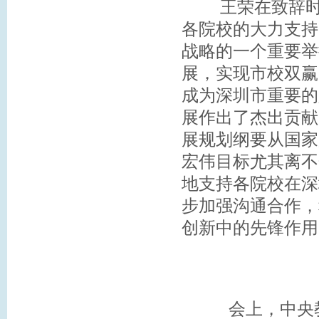
王荣在致辞时代
各院校的大力支持
战略的一个重要举
展，实现市校双赢
成为深圳市重要的
展作出了杰出贡献
展规划纲要从国家
宏伟目标尤其离不
地支持各院校在深
步加强沟通合作，
创新中的先锋作用
会上，中央教育