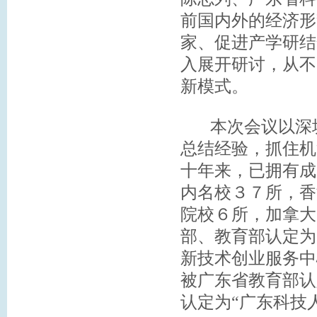
前国内外的经济形
家、促进产学研结
入展开研讨，从不
新模式。
本次会议以深圳
总结经验，抓住机
十年来，已拥有成
内名校３７所，香
院校６所，加拿大
部、教育部认定为
新技术创业服务中
被广东省教育部认
认定为“广东科技