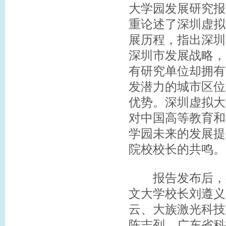
大学园发展研究报
重论述了深圳虚拟
展历程，指出深圳
深圳市发展战略，
有研究单位却拥有
发潜力的城市区位
优势。深圳虚拟大
对中国高等教育和
学园未来的发展提
院校校长的共鸣。
报告发布后，举
文大学校长刘遵义
云、大族激光科技
陈志列、广东省科