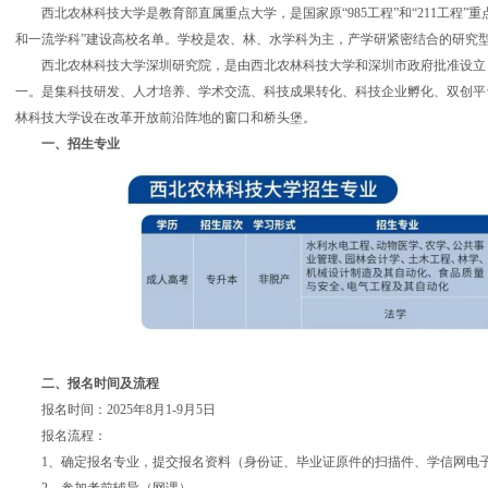
西北农林科技大学是教育部直属重点大学，是国家原“985工程”和“211工程”
和一流学科”建设高校名单。学校是农、林、水学科为主，产学研紧密结合的研究
西北农林科技大学深圳研究院，是由西北农林科技大学和深圳市政府批准设立
一。是集科技研发、人才培养、学术交流、科技成果转化、科技企业孵化、双创平
林科技大学设在改革开放前沿阵地的窗口和桥头堡。
一、招生专业
二、报名时间及流程
报名时间：2025年8月1-9月5日
报名流程：
1、确定报名专业，提交报名资料（身份证、毕业证原件的扫描件、学信网电子