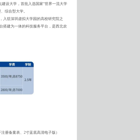
重点建设大学，首批入选国家“世界一流大学
型、综合型大学。
，入驻深圳虚拟大学园的高校研究院之
台搭建为一体的科技服务平台，是西北农
注册备案表、2寸蓝底高清电子版）