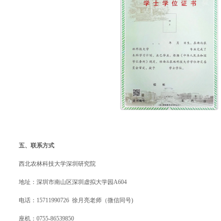
五、
联系方式
西北农林科技大学深圳研究院
地址：深圳市南山区深圳虚拟大学园A604
电话：15711990726 徐月亮老师（微信同号)
座机：0755-86539850