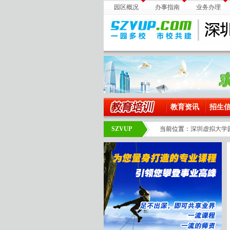
园区概况
办事指南
业务办理
教育资讯
招生
SZVUP
当前位置：
深圳虚拟大学