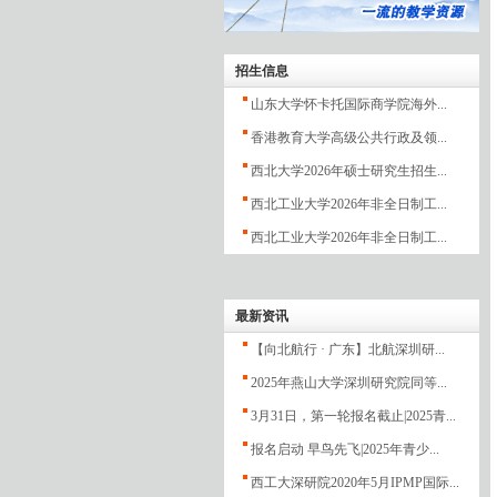
招生信息
山东大学怀卡托国际商学院海外...
香港教育大学高级公共行政及领...
西北大学2026年硕士研究生招生...
西北工业大学2026年非全日制工...
西北工业大学2026年非全日制工...
最新资讯
【向北航行 · 广东】北航深圳研...
2025年燕山大学深圳研究院同等...
3月31日，第一轮报名截止|2025青...
报名启动 早鸟先飞|2025年青少...
西工大深研院2020年5月IPMP国际...