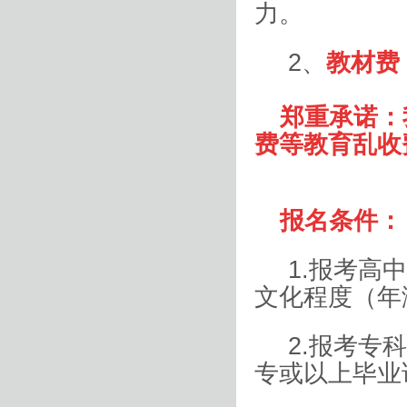
力。
2
、
教材费
郑重承诺：
费等教育乱收
报名条件：
1.
报考高
文化程度（年
2.
报考专
专或以上毕业