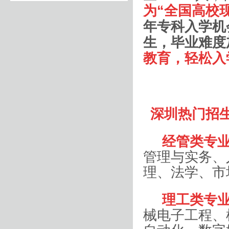
为“全国高校
年专科入学机
生，毕业难度
教育，轻松入
深圳热门招
经管类专
管理与实务、
理、法学、市
理工类专
械电子工程、