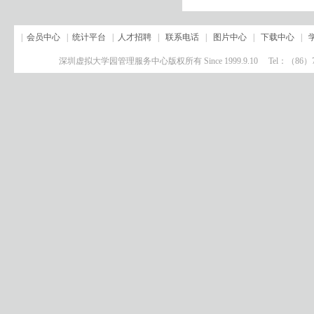
|
会员中心
|
统计平台
|
人才招聘
|
联系电话
|
图片中心
|
下载中心
|
深圳虚拟大学园管理服务中心版权所有 Since 1999.9.10 Tel：（8