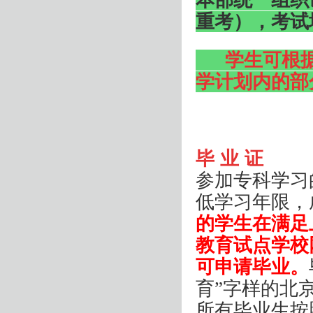
本部统一组织
重考），考试
学生可根
学计划内的部
毕 业 证
参加专科学习
低学习年限，
的学生在满足
教育试点学校
可申请毕业。
育”字样的北
所有毕业生按