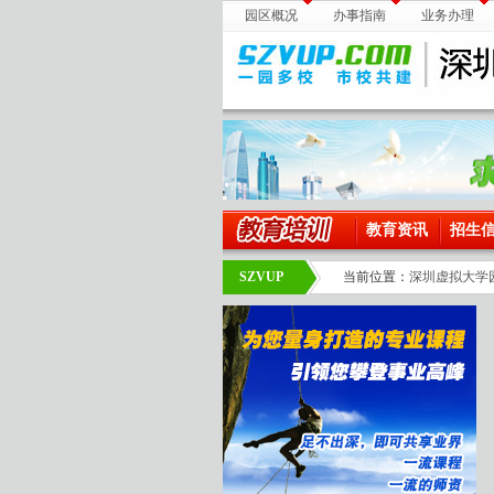
园区概况
办事指南
业务办理
教育资讯
招生
SZVUP
当前位置：
深圳虚拟大学