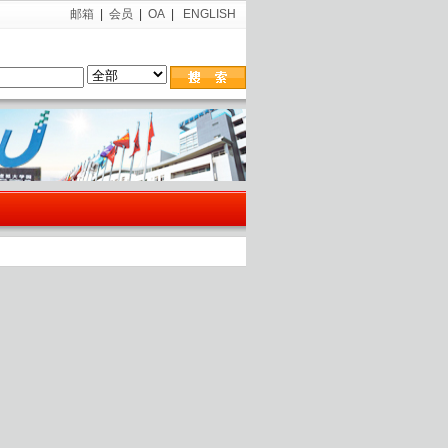
邮箱
|
会员
|
OA
|
ENGLISH