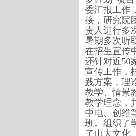
委汇报工作
接，研究院
责人进行多
暑期多次听
在招生宣传
还针对近
50
宣传工作，
践方案，理
教学、情景
教学理念，
中电、创维
班。组织了
了山大文化