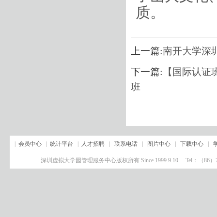
质。
上一篇:
南开大学深
下一篇:
【国际认证
班
|
会员中心
|
统计平台
|
人才招聘
|
联系电话
|
图片中心
|
下载中心
|
深圳虚拟大学园管理服务中心版权所有 Since 1999.9.10 Tel：（8