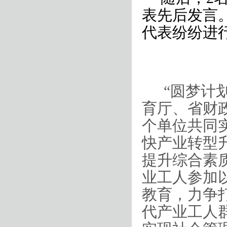
表先后发言
代表纷纷进
“圆梦计
育厅、省财
个单位共同
快产业转型
提升综合素
业工人参加
教育，力争
代产业工人