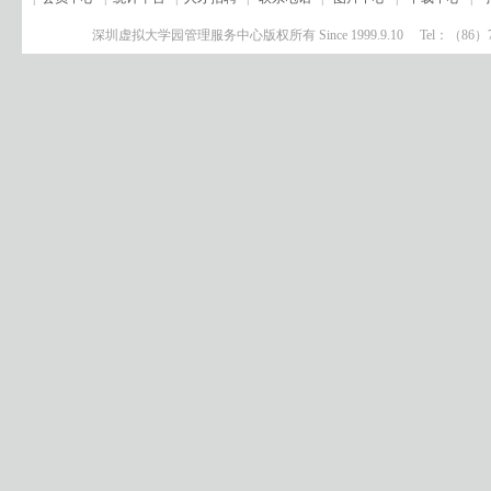
深圳虚拟大学园管理服务中心版权所有 Since 1999.9.10 Tel：（8