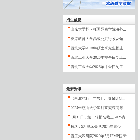
招生信息
山东大学怀卡托国际商学院海外...
香港教育大学高级公共行政及领...
西北大学2026年硕士研究生招生...
西北工业大学2026年非全日制工...
西北工业大学2026年非全日制工...
最新资讯
【向北航行 · 广东】北航深圳研...
2025年燕山大学深圳研究院同等...
3月31日，第一轮报名截止|2025青...
报名启动 早鸟先飞|2025年青少...
西工大深研院2020年5月IPMP国际...