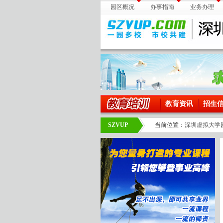
园区概况
办事指南
业务办理
教育资讯
招生
SZVUP
当前位置：
深圳虚拟大学