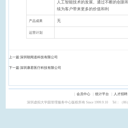
人工智能技术的发展。通过不断的创新
续为客户带来更多的价值和利
无
产品成果
运营计划
上一篇:
深圳朝闻道科技有限公司
下一篇:
深圳康君医疗科技有限公司
|
会员中心
|
统计平台
|
人才招聘
深圳虚拟大学园管理服务中心版权所有 Since 1999.9.10 Tel：（