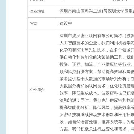
深圳市南山区粤兴二道1号深圳大学园重点实
企业地址
建设中
官网
深圳市波罗密互联网有限公司简称（波
人工智能技术的企业，我们利用机器学
化学习和NPL等先进技术，在多个领域
供自动化和智能化的决策辅助工具。我
投资、证券、物流、产业供应链等行业
顾和风控解决方案，帮助提高效率和降
策者提供基于大数据的市场研判分析；
大数据分析和物联网技术，优化物流管
企业简介
效率，降低生成成本。波罗密科技已积
洽和沟通；同时，我们也与供应链和物
提高智能化分析，降低风险，提高效率
罗密科技将继续推动技术创新和应用拓
段，如自然语言处理、推荐系统等，为
方案。我们积极关注行业变化和需求，