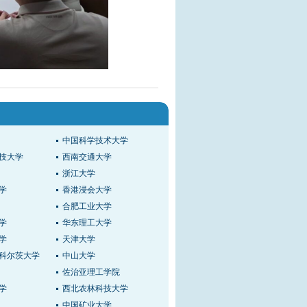
中国科学技术大学
技大学
西南交通大学
浙江大学
学
香港浸会大学
合肥工业大学
学
华东理工大学
学
天津大学
科尔茨大学
中山大学
佐治亚理工学院
学
西北农林科技大学
中国矿业大学