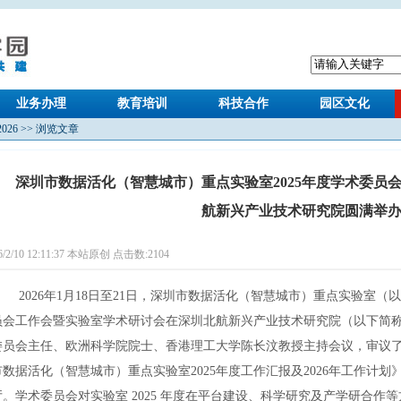
业务办理
教育培训
科技合作
园区文化
2026
>> 浏览文章
深圳市数据活化（智慧城市）重点实验室2025年度学术委员
航新兴产业技术研究院圆满举
6/2/10 12:11:37 本站原创 点击数:
2104
2026年1月18日至21日，深圳市数据活化（智慧城市）重点实验室（以
员会工作会暨实验室学术研讨会在深圳北航新兴产业技术研究院（以下简
委员会主任、欧洲科学院院士、香港理工大学陈长汶教授主持会议，审议
市数据活化（智慧城市）重点实验室2025年度工作汇报及2026年工作计
厅。学术委员会对实验室 2025 年度在平台建设、科学研究及产学研合作