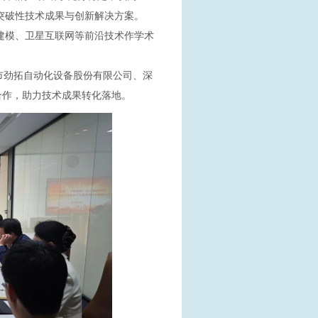
多突破性技术成果与创新解决方案。
模、卫星互联网等前沿技术作学术
市劲拓自动化设备股份有限公司、深
合作，助力技术成果转化落地。