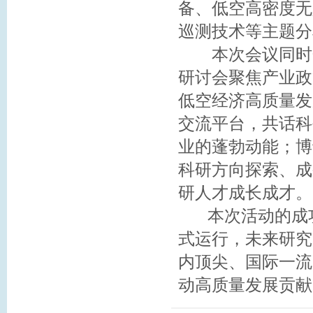
备、低空高密度无
巡测技术等主题分
本次会议同时开
研讨会聚焦产业政
低空经济高质量发
交流平台，共话科
业的蓬勃动能；博
科研方向探索、成
研人才成长成才。
本次活动的成功
式运行，未来研究
内顶尖、国际一流
动高质量发展贡献