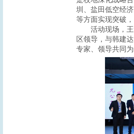
圳、盐田低空经济
等方面实现突破，
活动现场，王静
区领导，与韩建达
专家、领导共同为