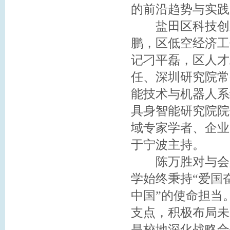
的前沿趋势与实践
盐田区科技创新
鹏，区低空经济工
记刁平磊，区人才
任、深圳研究院常
能技术与机器人系
具身智能研究院院
域专家学者、企业
于宁波主持。
陈万胜对与会人
学始终秉持“爱国
中国”的使命担当
支点，积极布局未
是校地深化战略合