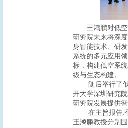
王鸿鹏对低空系
研究院未来将深度
身智能技术、研发
系统的多元应用领
标，构建低空系统
级与生态构建。
随后举行了低空
开大学深圳研究院
研究院发展提供智
在主旨报告环节
王鸿鹏教授分别围