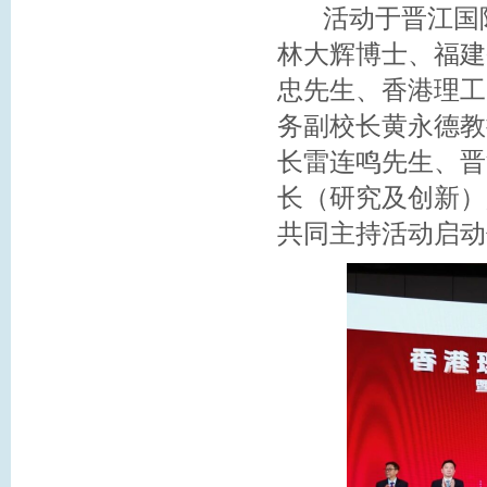
活动于晋江国际
林大辉博士、福建
忠先生、香港理工
务副校长黄永德教
长雷连鸣先生、晋
长（研究及创新）
共同主持活动启动