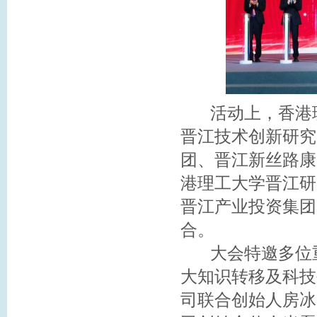
活动上，香港理
晋江技术创新研究
团、晋江新丝路康
港理工大学晋江研
晋江产业投资集团
合。
大会特邀多位重
大知识转移及科技
司联合创始人房冰