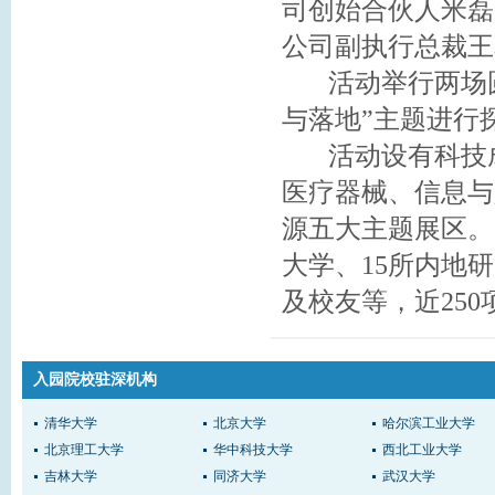
司创始合伙人米磊
公司副执行总裁王
活动举行两场圆桌
与落地”主题进行
活动设有科技成
医疗器械、信息与
源五大主题展区。
大学、15所内地
及校友等，近25
入园院校驻深机构
清华大学
北京大学
哈尔滨工业大学
北京理工大学
华中科技大学
西北工业大学
吉林大学
同济大学
武汉大学