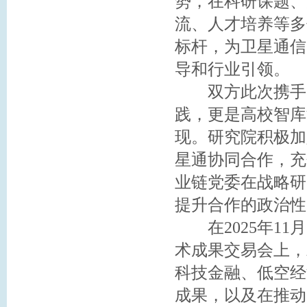
势，在科研课题、
流、人才培养等多
标杆，为卫星通信
导和行业引领。
双方此次携手，
践，更是高校智库
现。研究院积极加
星通协同合作，充
业链党委在战略研
提升合作的政治性
在2025年11
术成果交易会上，
科技金融、低空经
成果，以及在推动