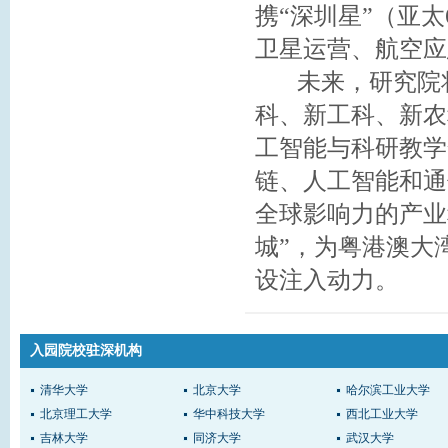
携“深圳星”（亚
卫星运营、航空应
未来，研究院将
科、新工科、新农
工智能与科研教学
链、人工智能和通
全球影响力的产业
城”，为粤港澳大
设注入动力。
入园院校驻深机构
清华大学
北京大学
哈尔滨工业大学
北京理工大学
华中科技大学
西北工业大学
吉林大学
同济大学
武汉大学