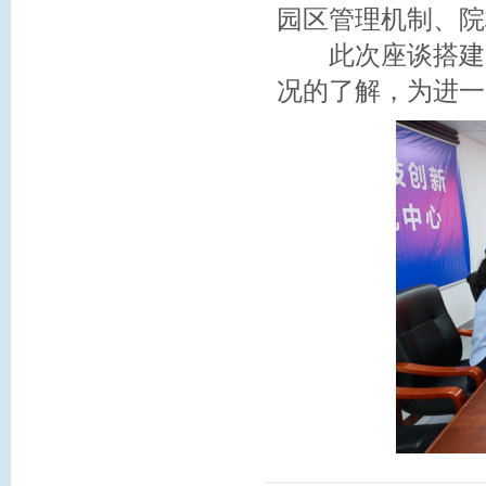
园区管理机制、院
此次座谈搭建了
况的了解，为进一