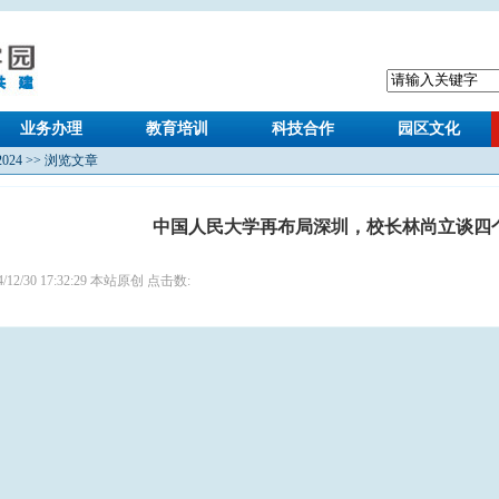
业务办理
教育培训
科技合作
园区文化
2024
>> 浏览文章
中国人民大学再布局深圳，校长林尚立谈四个
4/12/30 17:32:29 本站原创 点击数: