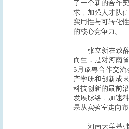
了一个新的合作
求，加强人才队
实用性与可转化
的核心竞争力。
张立新在致辞中
而生，是对河南省
5月豫粤合作交
产学研和创新成
科技创新的最前
发展脉络，加速
果从实验室走向市
河南大学基础医