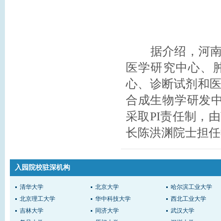
据介绍，河南大
医学研究中心、
心、诊断试剂和
合成生物学研发
采取PI责任制，
长陈洪渊院士担任
入园院校驻深机构
清华大学
北京大学
哈尔滨工业大学
北京理工大学
华中科技大学
西北工业大学
吉林大学
同济大学
武汉大学