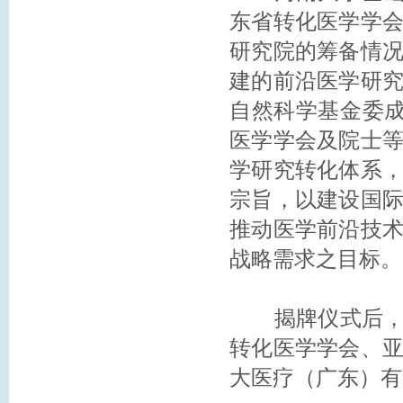
东省转化医学学
研究院的筹备情
建的前沿医学研
自然科学基金委成
医学学会及院士
学研究转化体系
宗旨，以建设国
推动医学前沿技
战略需求之目标。
揭牌仪式后，河
转化医学学会、
大医疗（广东）有