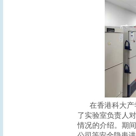
在香港科大产学
了实验室负责人
情况的介绍。期
公司等安全隐患进