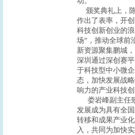
动。
颁奖典礼上，陈
作出了表率，开创
科技创新创业的浪
场”，推动全球前
新资源聚集鹏城，
深圳通过深创赛平
于科技型中小微企
态，加快发展战略
响力的产业科技创
娄岩峰副主任致
发展成为具有全国
转移和成果产业化
入，共同为加快实