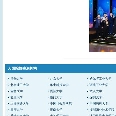
入园院校驻深机构
清华大学
北京大学
哈尔滨工业大学
北京理工大学
华中科技大学
西北工业大学
吉林大学
同济大学
武汉大学
复旦大学
厦门大学
深圳大学
上海交通大学
中国社会科学院
中国药科大学
重庆大学
湖南大学
深圳职业技术学院
香港城市大学
大连理工大学
法国里昂中央理工