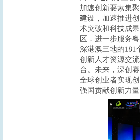
加速创新要素集聚
建设，加速推进创
术突破和科技成果
区，进一步服务粤
深港澳三地的18
创新人才资源交流
台。未来，深创赛
全球创业者实现创
强国贡献创新力量