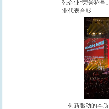
强企业”荣誉称号
业代表合影。
创新驱动的本质就