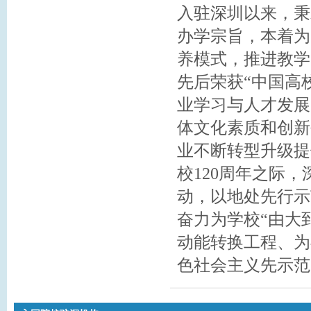
入驻深圳以来，秉
办学宗旨，本着为
养模式，推进教学
先后荣获“中国高
业学习与人才发展
体文化素质和创新
业不断转型升级提
校120周年之际
动，以地处先行示
奋力为学校“由大
动能转换工程、为
色社会主义先示范