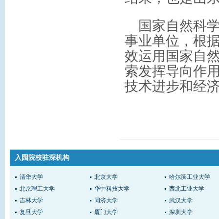
国家自然科学
事业单位，根
效运用国家自
索发挥导向作
技术进步和经
入园院校驻深机构
清华大学
北京大学
哈尔滨工业大学
北京理工大学
华中科技大学
西北工业大学
吉林大学
同济大学
武汉大学
复旦大学
厦门大学
深圳大学