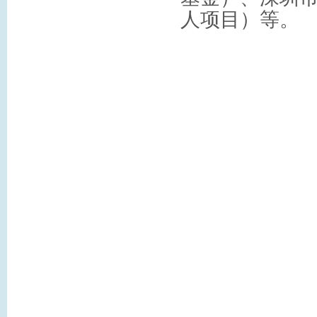
人项目）等。