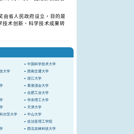
奖由省人民政府设立，目的是
学技术创新、科学技术成果转
中国科学技术大学
技大学
西南交通大学
浙江大学
学
香港浸会大学
合肥工业大学
学
华东理工大学
学
天津大学
科尔茨大学
中山大学
佐治亚理工学院
学
西北农林科技大学