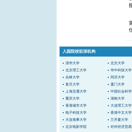
入园院校驻深机构
清华大学
北京大学
北京理工大学
华中科技大学
吉林大学
同济大学
复旦大学
厦门大学
上海交通大学
中国社会科学
重庆大学
湖南大学
香港城市大学
大连理工大学
电子科技大学
香港中文大学
大连海事大学
兰开夏大学
北京电影学院
对外经济贸易