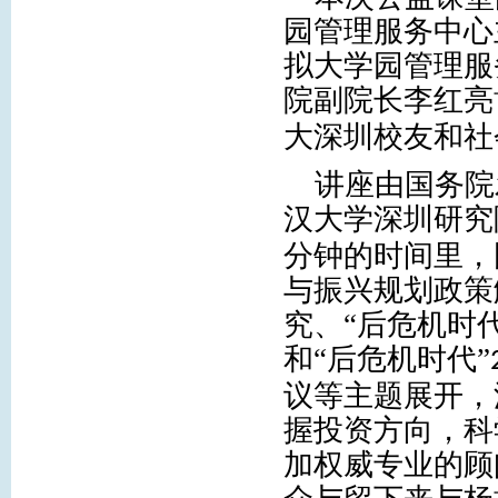
园管理服务中心
拟大学园管理服
院副院长李红亮
大深圳校友和社
讲座由国务院
汉大学深圳研究
分钟的时间里，
与振兴规划政策
究、“后危机时
和“后危机时代”
议等主题展开，
握投资方向，科
加权威专业的顾