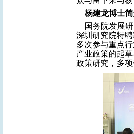
众与留下来与杨
杨建龙博士简
国务院发展研
深圳研究院特聘
多次参与重点行
产业政策的起草
政策研究，多项