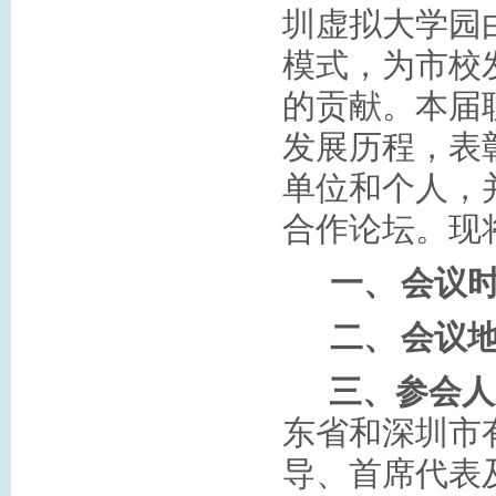
圳虚拟大学园
模式，为市校
的贡献。本届
发展历程，表
单位和个人，
合作论坛。现
一、
会议
二、
会议
三、参会人
东省和深圳市
导、首席代表