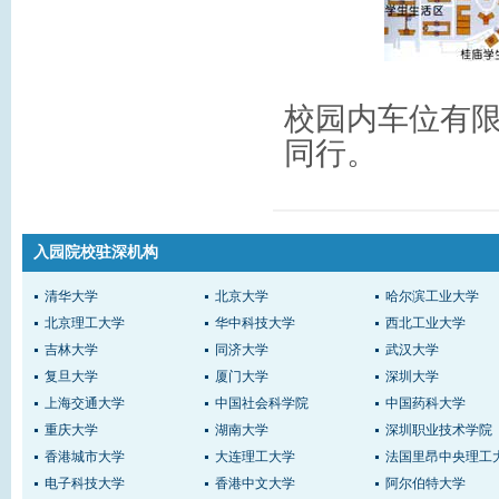
校园内车位有
同行。
入园院校驻深机构
清华大学
北京大学
哈尔滨工业大学
北京理工大学
华中科技大学
西北工业大学
吉林大学
同济大学
武汉大学
复旦大学
厦门大学
深圳大学
上海交通大学
中国社会科学院
中国药科大学
重庆大学
湖南大学
深圳职业技术学院
香港城市大学
大连理工大学
法国里昂中央理工
电子科技大学
香港中文大学
阿尔伯特大学