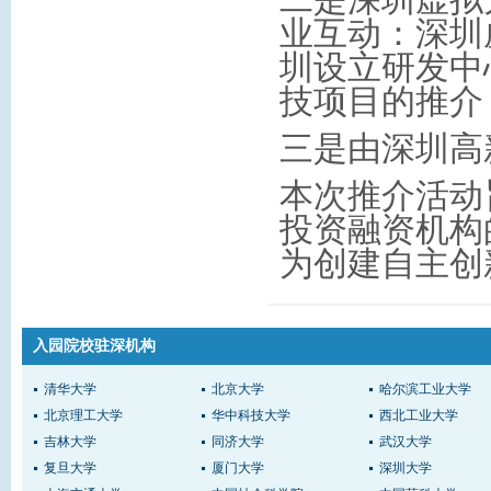
业互动：深圳
圳设立研发中
技项目的推介
三是由深圳高
本次推介活动
投资融资机构
为创建自主创
入园院校驻深机构
清华大学
北京大学
哈尔滨工业大学
北京理工大学
华中科技大学
西北工业大学
吉林大学
同济大学
武汉大学
复旦大学
厦门大学
深圳大学