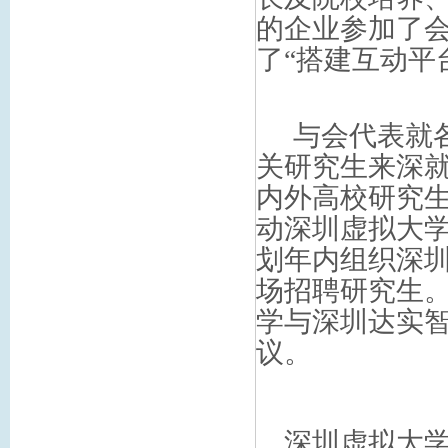
的企业参加了
了
“
搭建互动平
与会代表就
关研究生来深
内外高校研究
动深圳虚拟大
划年内组织深
场招聘研究生
学与深圳达实
议。
深圳虚拟大学