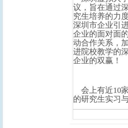
议，旨在通过
究生培养的力
深圳市企业引
企业的面对面
动合作关系，
进院校教学的
企业的双赢！
会上有近10家
的研究生实习