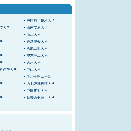
中国科学技术大学
技大学
西南交通大学
浙江大学
学
香港浸会大学
合肥工业大学
学
华东理工大学
学
天津大学
科尔茨大学
中山大学
佐治亚理工学院
学
西北农林科技大学
中国矿业大学
学
马来西亚理工大学