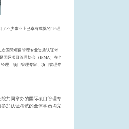
引了不少事业上已卓有成就的“经理
二次国际项目管理专业资质认证考
是国际项目管理协会（IPMA）在全
目经理、项目管理专家、项目管理专
究院共同举办的国际项目管理专
前参加认证考试的全体学员均完