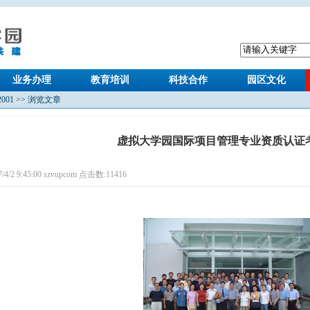
业务办理
教育培训
科技合作
园区文化
2001
>> 浏览文章
虚拟大学园国际项目管理专业资质认证
7/4/2 9:45:00 szvupcom 点击数:
11416