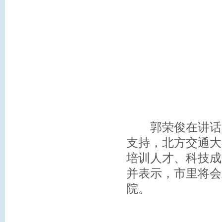
郭荣俊在讲话中
支持，北方交通大
培训人才、科技成
并表示，市里将会
院。