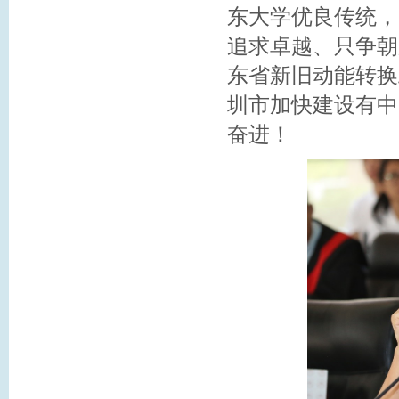
东大学优良传统，
追求卓越、只争朝
东省新旧动能转换
圳市加快建设有中
奋进！