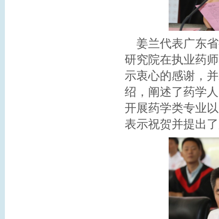
姜兰代表广东省
研究院在执业药师
示衷心的感谢，并
绍，阐述了药学人
开展药学类专业以
表示祝贺并提出了