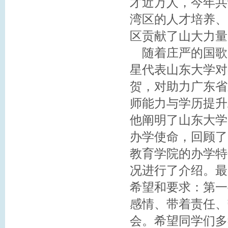
才近万人，今年共计
湾区的人才培养、
区贡献了山大力量
随着庄严的国歌
星代表山东大学对
贺，对助力广东省
师能力与学历提升
他阐明了山东大学
办学使命，回顾了
教育学院的办学特
况进行了介绍。最
希望和要求：第一
感情、带着责任、
会。希望同学们多