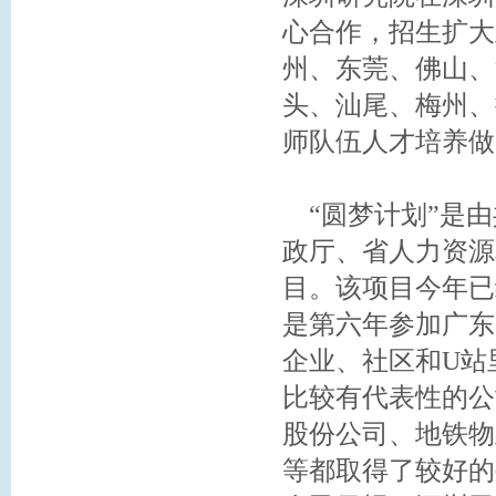
心合作，招生扩大
州、东莞、佛山、
头、汕尾、梅州、
师队伍人才培养做
“圆梦计划”是由
政厅、省人力资源
目。该项目今年已
是第六年参加广东
企业、社区和U站
比较有代表性的公
股份公司、地铁物
等都取得了较好的