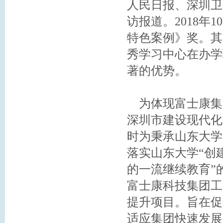
人民日报、深圳卫
访报道。2018
特色案例》奖。其
秀学习中心在办学
著的优势。
为体现富士康集团
深圳市建设现代化
时为秉承山东大学
落实山东大学“创
的一流继续教育”
富士康科技集团工
提升项目。旨在促
适应集团快速发展