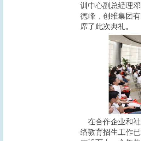
训中心副总经理邓
德峰，创维集团有
席了此次典礼。
在合作企业和社
络教育招生工作已