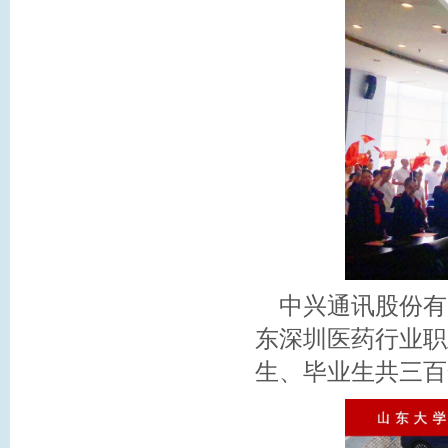
中兴通讯股份有
东深圳医药行业职
生、毕业生共三百