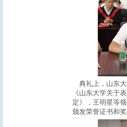
典礼上，山东大
《山东大学关于表
定》，王明星等领
颁发荣誉证书和奖