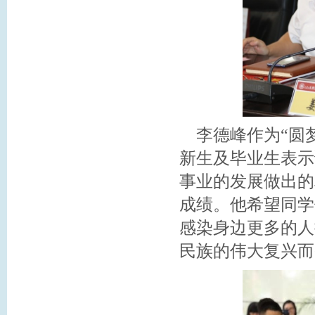
李德峰作为“圆梦
新生及毕业生表示
事业的发展做出的
成绩。他希望同学
感染身边更多的人
民族的伟大复兴而