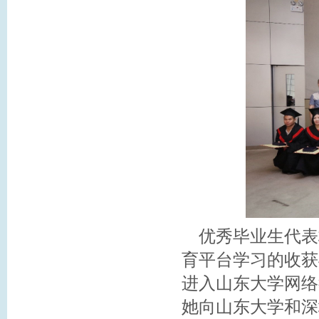
优秀毕业生代表
育平台学习的收获
进入山东大学网络
她向山东大学和深