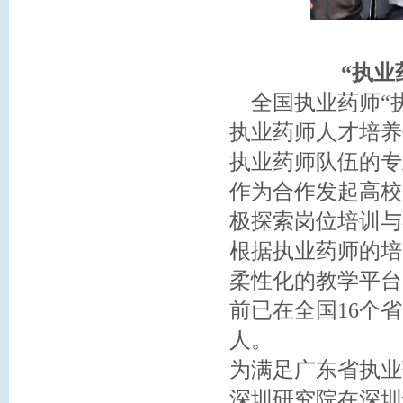
“执业
全国执业药师“执
执业药师人才培养
执业药师队伍的专
作为合作发起高校
极探索岗位培训与
根据执业药师的培
柔性化的教学平台
前已在全国16个
人。
为满足广东省执业
深圳研究院在深圳