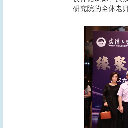
研究院的全体老师