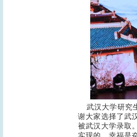
武汉大学研究生
谢大家选择了武
被武汉大学录取
实现的，幸福是