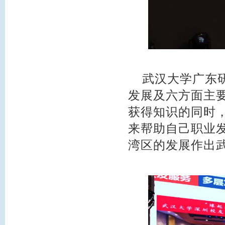
武汉大学广东研
发展及六方面主
获得知识的同时
来帮助自己职业
湾区的发展作出