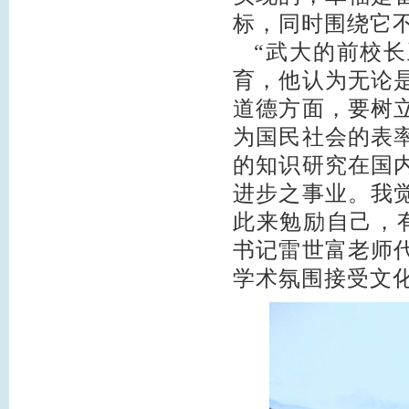
标，同时围绕它
“武大的前校长
育，他认为无论
道德方面，要树
为国民社会的表
的知识研究在国
进步之事业。我
此来勉励自己，
书记雷世富老师
学术氛围接受文