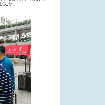
填报志愿。