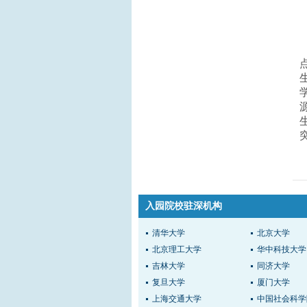
入园院校驻深机构
清华大学
北京大学
北京理工大学
华中科技大学
吉林大学
同济大学
复旦大学
厦门大学
上海交通大学
中国社会科学