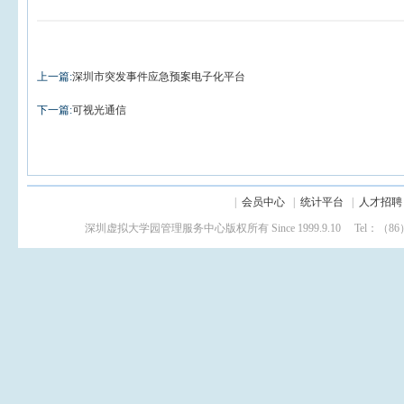
上一篇:
深圳市突发事件应急预案电子化平台
下一篇:
可视光通信
|
会员中心
|
统计平台
|
人才招聘
深圳虚拟大学园管理服务中心版权所有 Since 1999.9.10 Tel：（