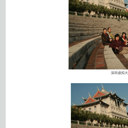
深圳虚拟大