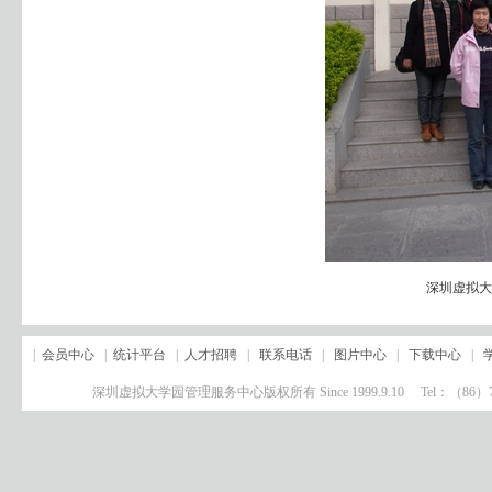
深圳虚拟大
|
会员中心
|
统计平台
|
人才招聘
|
联系电话
|
图片中心
|
下载中心
|
深圳虚拟大学园管理服务中心版权所有 Since 1999.9.10 Tel：（8