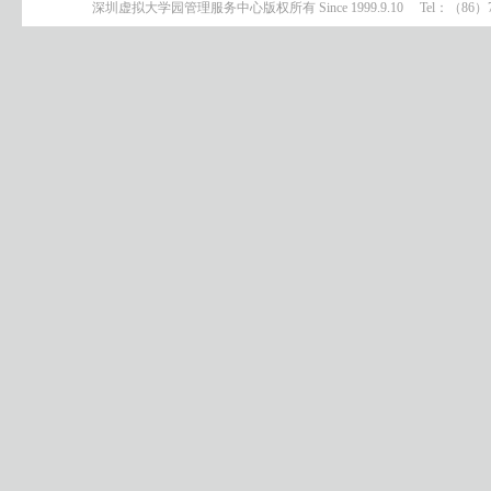
深圳虚拟大学园管理服务中心版权所有 Since 1999.9.10 Tel：（8